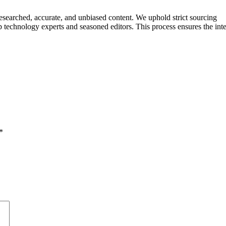
researched, accurate, and unbiased content. We uphold strict sourcing
 technology experts and seasoned editors. This process ensures the inte
*