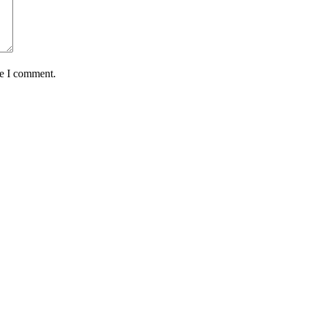
me I comment.